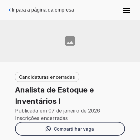
Pular para o conteúdo principal
Ir para a página da empresa
Candidaturas encerradas
Analista de Estoque e
Inventários I
Publicada em 07 de janeiro de 2026
Inscrições encerradas
Compartilhar vaga