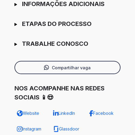
INFORMAÇÕES ADICIONAIS
ETAPAS DO PROCESSO
TRABALHE CONOSCO
Compartilhar vaga
NOS ACOMPANHE NAS REDES
SOCIAIS 📱😍
Website
LinkedIn
Facebook
Instagram
Glassdoor