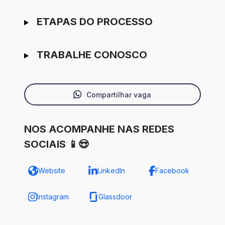
ETAPAS DO PROCESSO
TRABALHE CONOSCO
Compartilhar vaga
NOS ACOMPANHE NAS REDES
SOCIAIS 📱😍
Website
LinkedIn
Facebook
Instagram
Glassdoor