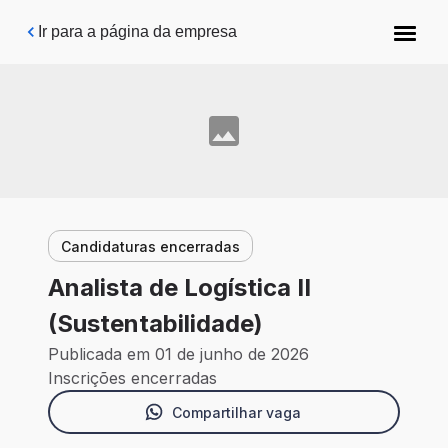
Pular para o conteúdo principal
Ir para a página da empresa
Candidaturas encerradas
Analista de Logística II
(Sustentabilidade)
Publicada em 01 de junho de 2026
Inscrições encerradas
Compartilhar vaga