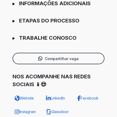
INFORMAÇÕES ADICIONAIS
ETAPAS DO PROCESSO
TRABALHE CONOSCO
Compartilhar vaga
NOS ACOMPANHE NAS REDES
SOCIAIS 📱😍
Website
LinkedIn
Facebook
Instagram
Glassdoor